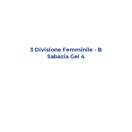
3 Divisione Femminile - B
Sabazia Gel 4