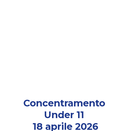
Concentramento 
Under 11 
18 aprile 2026