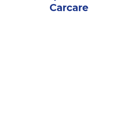
Carcare