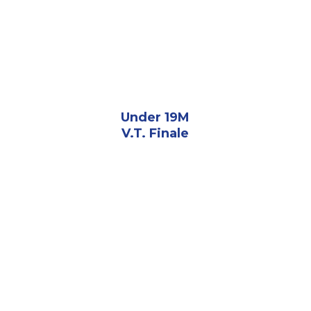
Under 19M
V.T. Finale