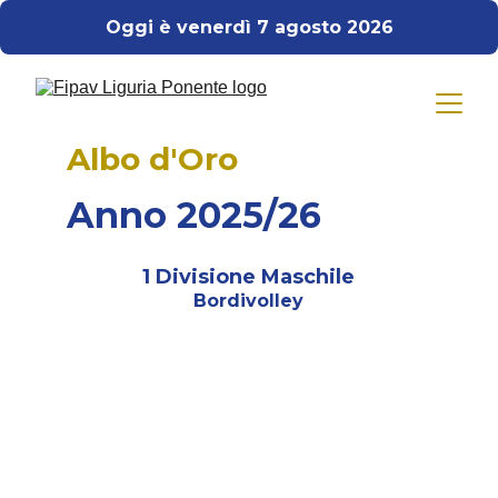
Oggi è venerdì 7 agosto 2026
Albo d'Oro
Anno 2025/26
1 Divisione Maschile
Bordivolley