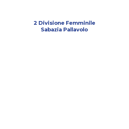
2 Divisione Femminile
Sabazia Pallavolo