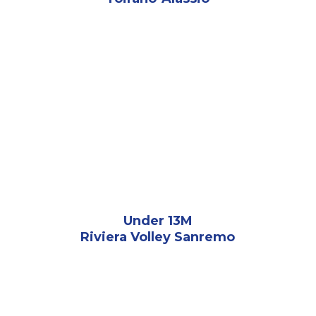
Under 13M
Riviera Volley Sanremo