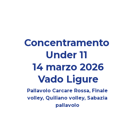
Concentramento 
Under 11 
14 marzo 2026
Vado Ligure
Pallavolo Carcare Rossa, Finale 
volley, Quiliano volley, Sabazia 
pallavolo 