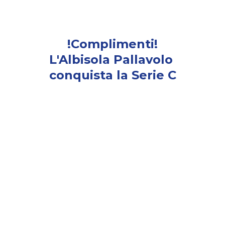
!Complimenti!
L'Albisola Pallavolo 
conquista la Serie C