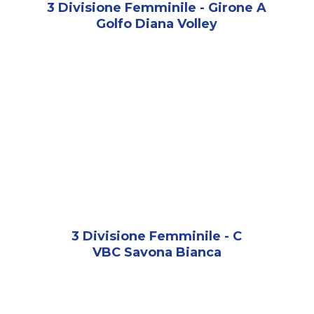
3 Divisione Femminile - Girone A
Golfo Diana Volley
3 Divisione Femminile - C
VBC Savona Bianca