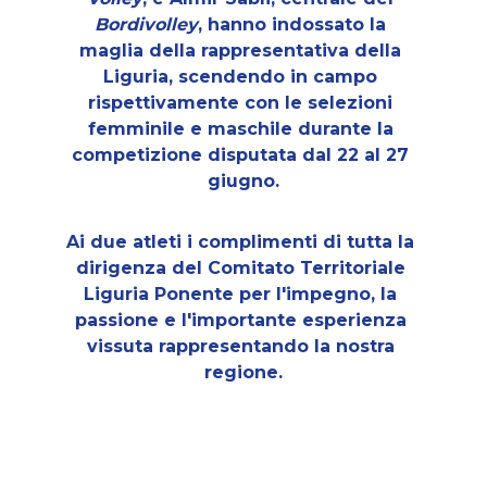
Bordivolley
, hanno indossato la 
maglia della rappresentativa della 
Liguria, scendendo in campo 
rispettivamente con le selezioni 
femminile e maschile durante la 
competizione disputata dal 22 al 27 
giugno.
Ai due atleti i complimenti di tutta la 
dirigenza del Comitato Territoriale 
Liguria Ponente per l'impegno, la 
passione e l'importante esperienza 
vissuta rappresentando la nostra 
regione.