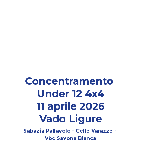
Concentramento 
Under 12 4x4
11 aprile 2026
Vado Ligure
Sabazia Pallavolo - Celle Varazze - 
Vbc Savona Bianca