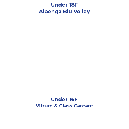
Under 18F
Albenga Blu Volley
Under 16F
Vitrum & Glass Carcare