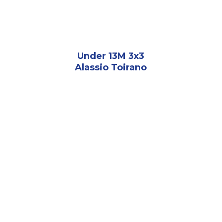
Under 13M 3x3
Alassio Toirano