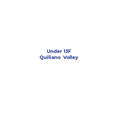
Under 13F
Quiliano  Volley