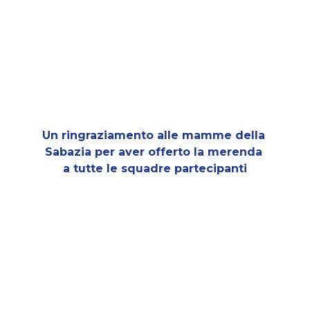
Un ringraziamento alle mamme della 
Sabazia per aver offerto la merenda 
a tutte le squadre partecipanti