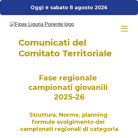
Oggi è sabato 8 agosto 2026
Comunicati del 
Comitato Territoriale
Fase regionale 
campionati giovanili 
2025-26
Struttura, Norme, planning 
formule svolgimento dei 
campionati regionali di categoria