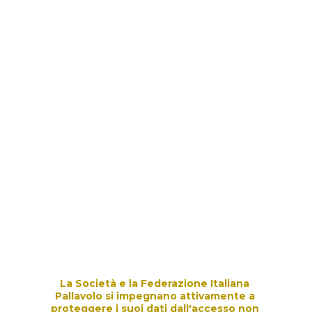
La Società e la Federazione Italiana 
Pallavolo si impegnano attivamente a 
proteggere i suoi dati dall'accesso non 