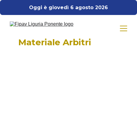
Oggi è giovedì 6 agosto 2026
Materiale Arbitri