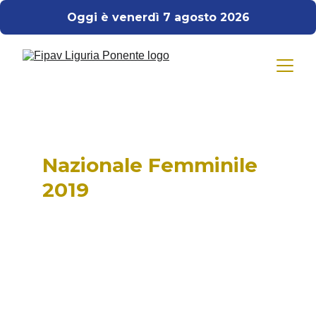
Oggi è venerdì 7 agosto 2026
Nazionale Femminile 
2019