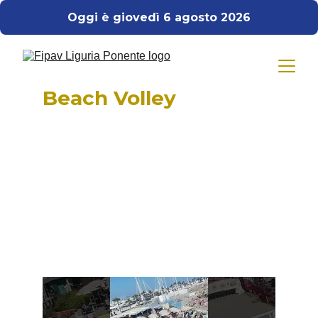
Oggi è giovedì 6 agosto 2026
Beach Volley